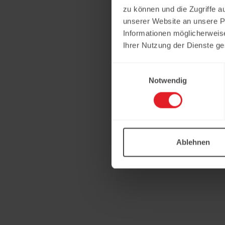
zu können und die Zugriffe a
unserer Website an unsere Pa
Informationen möglicherweis
Ihrer Nutzung der Dienste g
Einwilligungsauswahl
Notwendig
Ablehnen