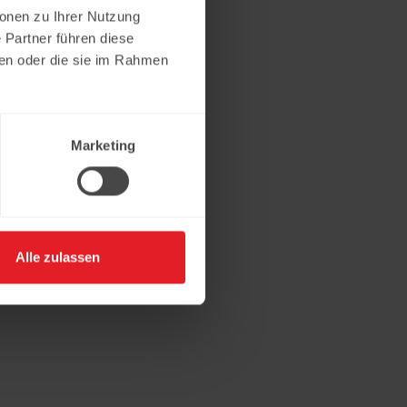
ionen zu Ihrer Nutzung
 Partner führen diese
ben oder die sie im Rahmen
Marketing
Alle zulassen