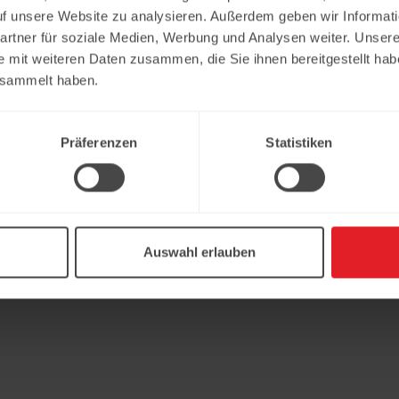
uf unsere Website zu analysieren. Außerdem geben wir Informat
rtner für soziale Medien, Werbung und Analysen weiter. Unsere
e mit weiteren Daten zusammen, die Sie ihnen bereitgestellt ha
esammelt haben.
Präferenzen
Statistiken
Auswahl erlauben