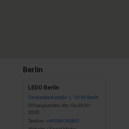
Berlin
LEDO Berlin
Forckenbeckstraße 1, 14199 Berlin
Öffnungszeiten: Mo–Sa 09:00–
20:00
Telefon:
+493089745869