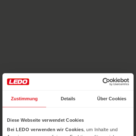
Zustimmung
Details
Über Cookies
Diese Webseite verwendet Cookies
Bei LEDO verwenden wir Cookies
, um Inhalte und