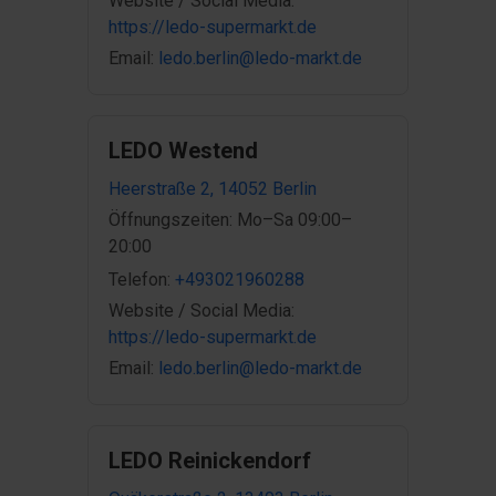
Website / Social Media:
https://ledo-supermarkt.de
Email:
ledo.berlin@ledo-markt.de
LEDO Westend
Heerstraße 2, 14052 Berlin
Öffnungszeiten: Mo–Sa 09:00–
20:00
Telefon:
+493021960288
Website / Social Media:
https://ledo-supermarkt.de
Email:
ledo.berlin@ledo-markt.de
LEDO Reinickendorf