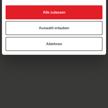
Alle zulassen
Auswahl erlauben
Ablehnen