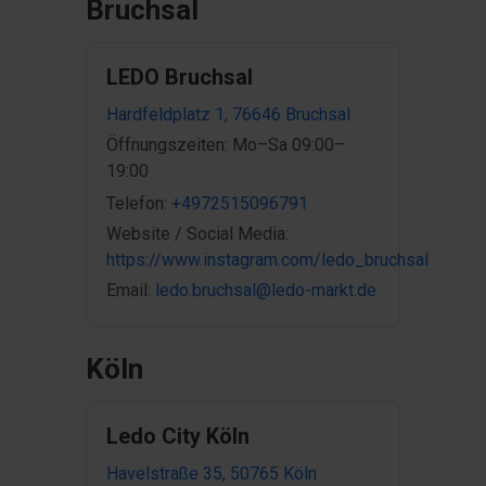
Bruchsal
LEDO Bruchsal
Hardfeldplatz 1, 76646 Bruchsal
Öffnungszeiten: Mo–Sa 09:00–
19:00
Telefon:
+4972515096791
Website / Social Media:
https://www.instagram.com/ledo_bruchsal
Email:
ledo.bruchsal@ledo-markt.de
Köln
Ledo City Köln
Havelstraße 35, 50765 Köln