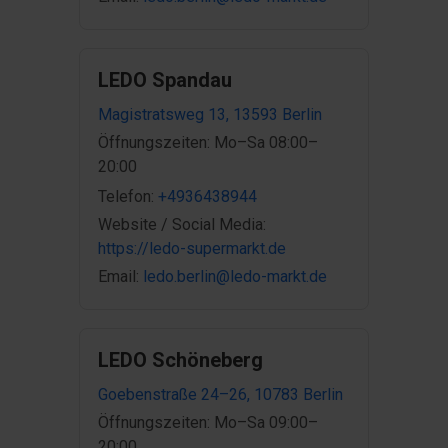
LEDO Spandau
Magistratsweg 13, 13593 Berlin
Öffnungszeiten: Mo–Sa 08:00–
20:00
Telefon:
+4936438944
Website / Social Media:
https://ledo-supermarkt.de
Email:
ledo.berlin@ledo-markt.de
LEDO Schöneberg
Goebenstraße 24–26, 10783 Berlin
Öffnungszeiten: Mo–Sa 09:00–
20:00