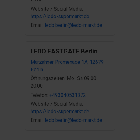
Website / Social Media:
https://ledo-supermarkt.de
Email:
ledo.berlin@ledo-markt.de
LEDO EASTGATE Berlin
Marzahner Promenade 1A, 12679
Berlin
Öffnungszeiten: Mo–Sa 09:00–
20:00
Telefon:
+493040531372
Website / Social Media:
https://ledo-supermarkt.de
Email:
ledo.berlin@ledo-markt.de