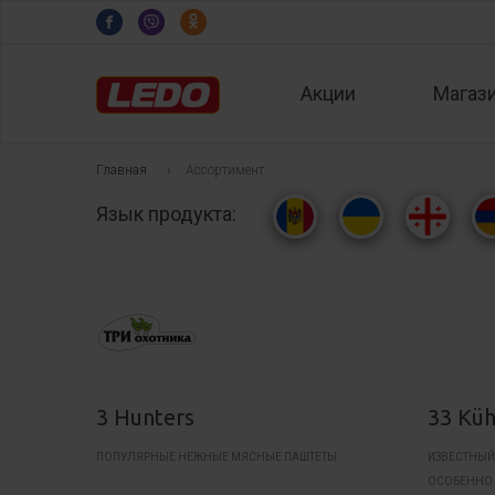
Акции
Магаз
Главная
›
Ассортимент
Язык продукта:
3 Hunters
33 Kü
ПОПУЛЯРНЫЕ НЕЖНЫЕ МЯСНЫЕ ПАШТЕТЫ.
ИЗВЕСТНЫЙ
ОСОБЕННО