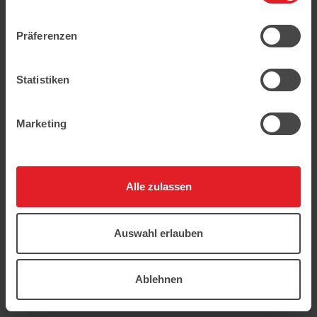
geschützt.
Präferenzen
Statistiken
Marketing
Alle zulassen
Auswahl erlauben
Ablehnen