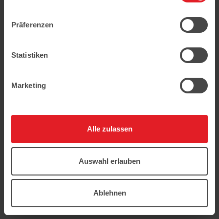
geschützt.
Präferenzen
Statistiken
Marketing
Alle zulassen
Auswahl erlauben
Ablehnen