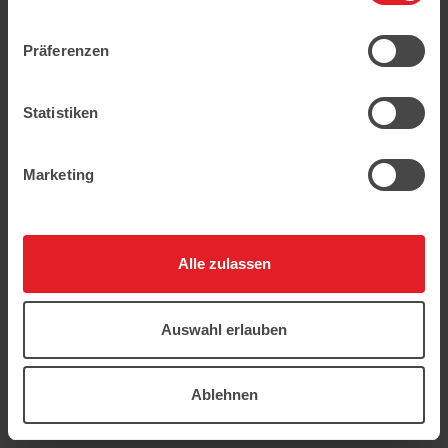
geschützt.
Präferenzen
Statistiken
Marketing
Alle zulassen
Auswahl erlauben
Ablehnen