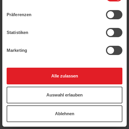
geschützt.
Präferenzen
Statistiken
Marketing
Alle zulassen
Auswahl erlauben
Ablehnen