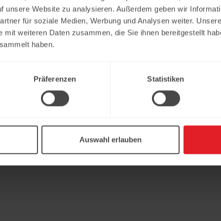
uf unsere Website zu analysieren. Außerdem geben wir Informat
rtner für soziale Medien, Werbung und Analysen weiter. Unsere
e mit weiteren Daten zusammen, die Sie ihnen bereitgestellt ha
esammelt haben.
Präferenzen
Statistiken
Auswahl erlauben