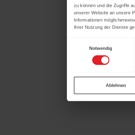
zu können und die Zugriffe a
unserer Website an unsere Pa
Informationen möglicherweis
Ihrer Nutzung der Dienste g
Einwilligungsauswahl
Notwendig
Ablehnen