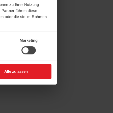
ionen zu Ihrer Nutzung
 Partner führen diese
ben oder die sie im Rahmen
Marketing
Alle zulassen