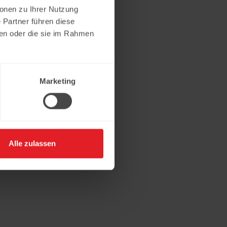
ionen zu Ihrer Nutzung
 Partner führen diese
ben oder die sie im Rahmen
Marketing
Alle zulassen