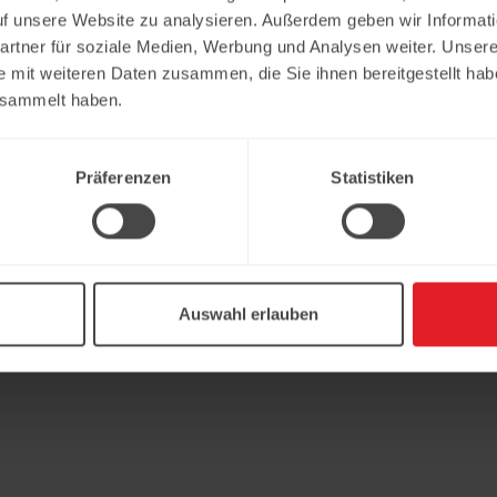
uf unsere Website zu analysieren. Außerdem geben wir Informat
rtner für soziale Medien, Werbung und Analysen weiter. Unsere
e mit weiteren Daten zusammen, die Sie ihnen bereitgestellt ha
esammelt haben.
Präferenzen
Statistiken
Auswahl erlauben