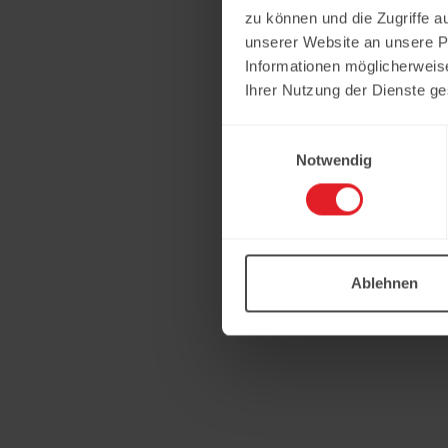
zu können und die Zugriffe a
unserer Website an unsere Pa
Informationen möglicherweis
Ihrer Nutzung der Dienste g
Einwilligungsauswahl
Notwendig
Ablehnen