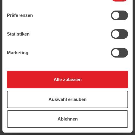
geschützt.
Präferenzen
Statistiken
Marketing
Alle zulassen
Auswahl erlauben
Ablehnen