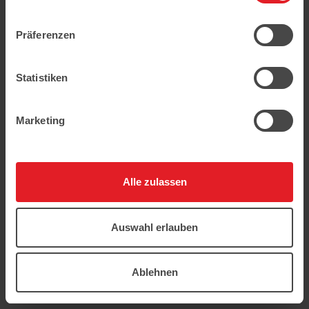
geschützt.
Präferenzen
Statistiken
Marketing
Alle zulassen
Auswahl erlauben
Ablehnen