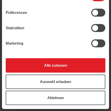
geschützt.
Präferenzen
Statistiken
Marketing
Alle zulassen
Auswahl erlauben
Ablehnen