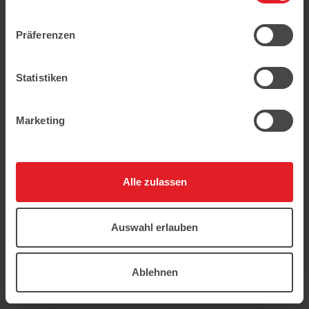
geschützt.
Präferenzen
Statistiken
Marketing
Alle zulassen
Auswahl erlauben
Ablehnen