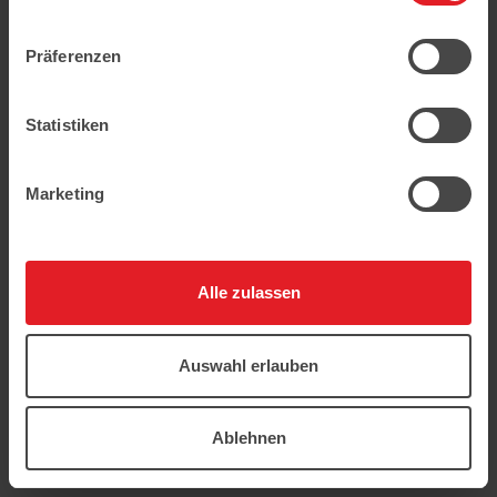
geschützt.
Präferenzen
Statistiken
Marketing
Alle zulassen
Auswahl erlauben
Ablehnen