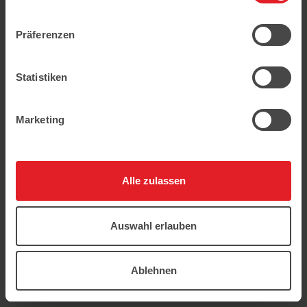
geschützt.
Präferenzen
Statistiken
Marketing
Alle zulassen
Auswahl erlauben
Ablehnen