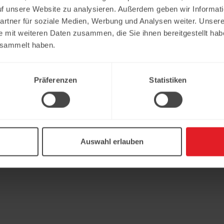
uf unsere Website zu analysieren. Außerdem geben wir Informat
rtner für soziale Medien, Werbung und Analysen weiter. Unsere
e mit weiteren Daten zusammen, die Sie ihnen bereitgestellt ha
esammelt haben.
Präferenzen
Statistiken
Auswahl erlauben