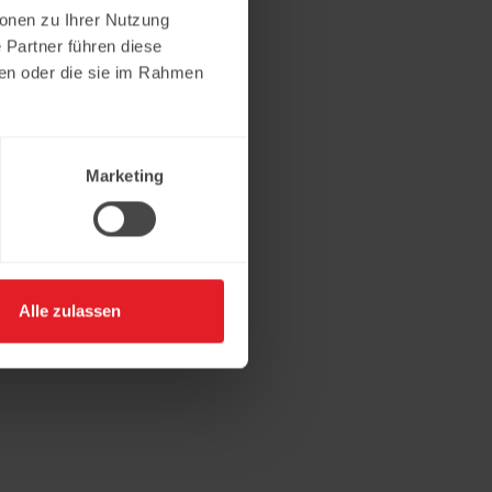
ionen zu Ihrer Nutzung
 Partner führen diese
ben oder die sie im Rahmen
Marketing
Alle zulassen