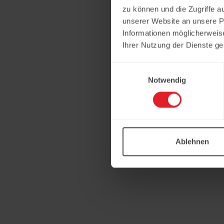
zu können und die Zugriffe a
unserer Website an unsere Pa
Informationen möglicherweis
Ihrer Nutzung der Dienste g
Einwilligungsauswahl
Notwendig
Ablehnen