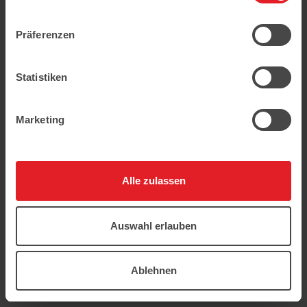
geschützt.
Präferenzen
Statistiken
Marketing
Alle zulassen
Auswahl erlauben
Ablehnen