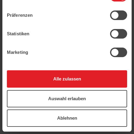
geschützt.
Präferenzen
Statistiken
Marketing
Alle zulassen
Auswahl erlauben
Ablehnen