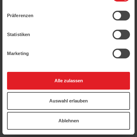
geschützt.
Präferenzen
Statistiken
Marketing
Alle zulassen
Auswahl erlauben
Ablehnen