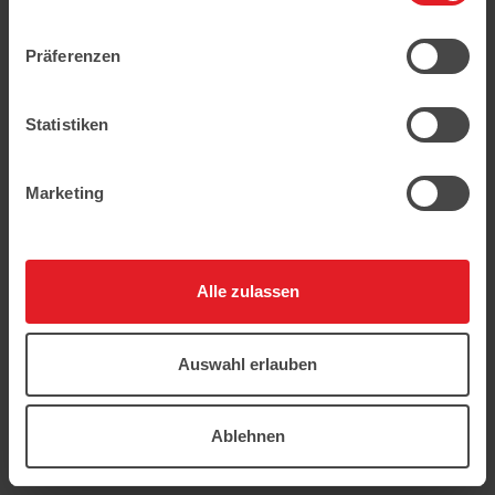
geschützt.
Präferenzen
Statistiken
Marketing
Alle zulassen
Auswahl erlauben
Ablehnen