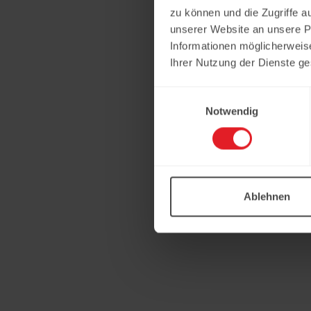
zu können und die Zugriffe a
unserer Website an unsere Pa
Informationen möglicherweis
Ihrer Nutzung der Dienste g
Einwilligungsauswahl
Notwendig
Ablehnen