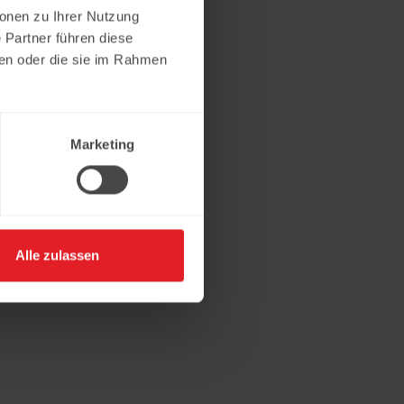
ionen zu Ihrer Nutzung
 Partner führen diese
ben oder die sie im Rahmen
Marketing
Alle zulassen