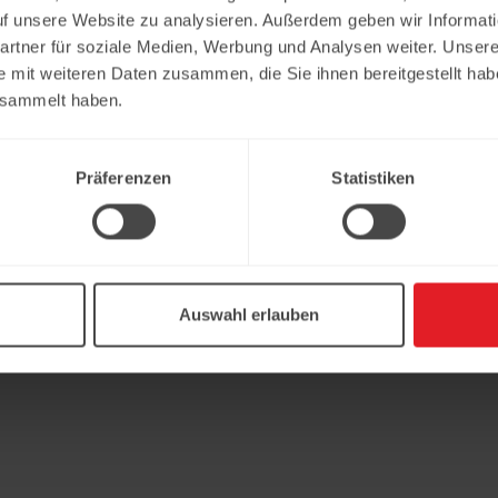
uf unsere Website zu analysieren. Außerdem geben wir Informat
rtner für soziale Medien, Werbung und Analysen weiter. Unsere
e mit weiteren Daten zusammen, die Sie ihnen bereitgestellt ha
esammelt haben.
Präferenzen
Statistiken
Auswahl erlauben