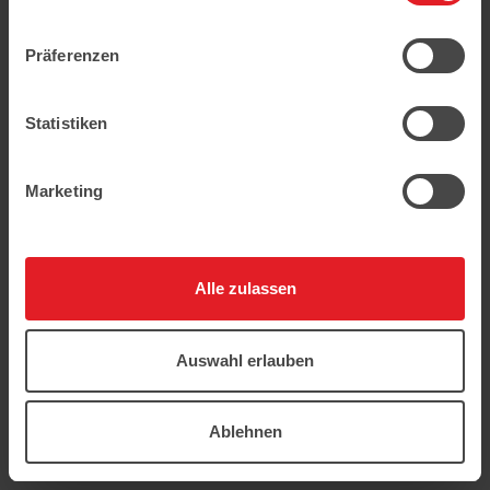
geschützt.
Präferenzen
Statistiken
Marketing
Alle zulassen
Auswahl erlauben
Ablehnen