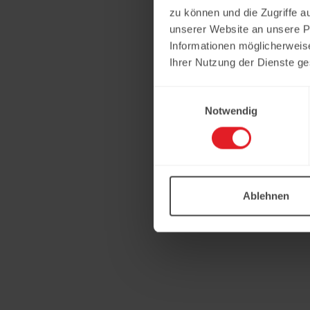
zu können und die Zugriffe a
unserer Website an unsere Pa
Informationen möglicherweis
Ihrer Nutzung der Dienste g
Einwilligungsauswahl
Notwendig
Ablehnen