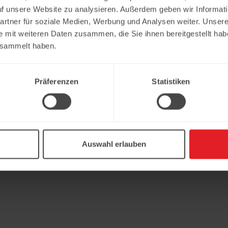
uf unsere Website zu analysieren. Außerdem geben wir Informat
rtner für soziale Medien, Werbung und Analysen weiter. Unsere
e mit weiteren Daten zusammen, die Sie ihnen bereitgestellt ha
esammelt haben.
Präferenzen
Statistiken
Auswahl erlauben