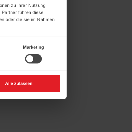
ionen zu Ihrer Nutzung
 Partner führen diese
ben oder die sie im Rahmen
Marketing
Alle zulassen