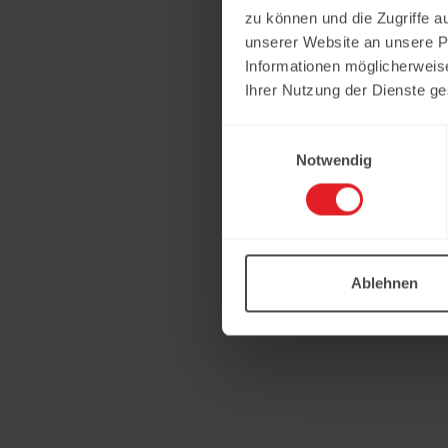
zu können und die Zugriffe a
unserer Website an unsere Pa
Informationen möglicherweis
Ihrer Nutzung der Dienste g
Einwilligungsauswahl
Notwendig
Ablehnen