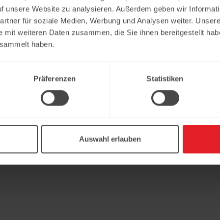
uf unsere Website zu analysieren. Außerdem geben wir Informat
rtner für soziale Medien, Werbung und Analysen weiter. Unsere
e mit weiteren Daten zusammen, die Sie ihnen bereitgestellt ha
esammelt haben.
Präferenzen
Statistiken
Auswahl erlauben