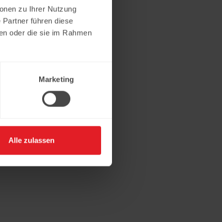
ionen zu Ihrer Nutzung
 Partner führen diese
ben oder die sie im Rahmen
Marketing
Alle zulassen