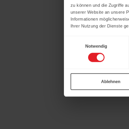
zu können und die Zugriffe a
unserer Website an unsere Pa
Informationen möglicherweis
Ihrer Nutzung der Dienste g
Einwilligungsauswahl
Notwendig
Ablehnen