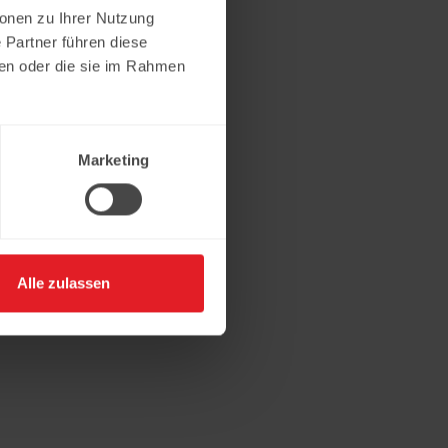
ionen zu Ihrer Nutzung
 Partner führen diese
ben oder die sie im Rahmen
Marketing
Alle zulassen