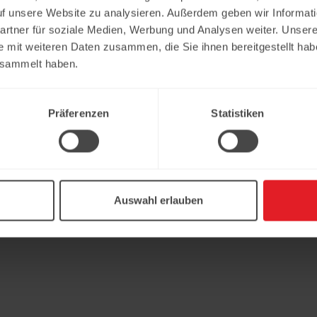
uf unsere Website zu analysieren. Außerdem geben wir Informat
rtner für soziale Medien, Werbung und Analysen weiter. Unsere
e mit weiteren Daten zusammen, die Sie ihnen bereitgestellt ha
esammelt haben.
Präferenzen
Statistiken
Auswahl erlauben