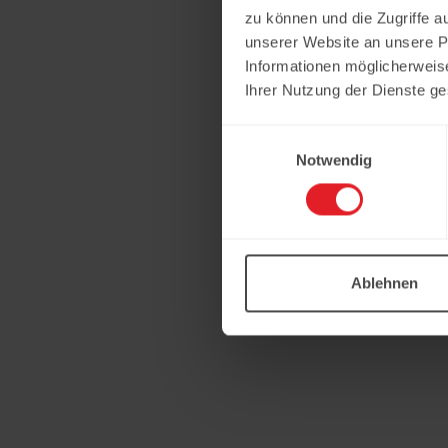
zu können und die Zugriffe a
unserer Website an unsere Pa
Informationen möglicherweis
Ihrer Nutzung der Dienste g
Einwilligungsauswahl
Notwendig
Ablehnen