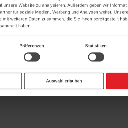
uf unsere Website zu analysieren. Außerdem geben wir Informat
rtner für soziale Medien, Werbung und Analysen weiter. Unsere
e mit weiteren Daten zusammen, die Sie ihnen bereitgestellt ha
esammelt haben.
Präferenzen
Statistiken
Auswahl erlauben