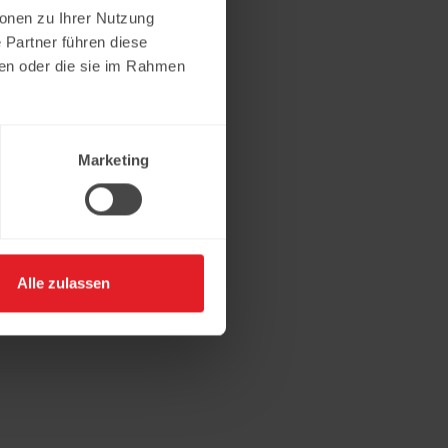
ionen zu Ihrer Nutzung
 Partner führen diese
ben oder die sie im Rahmen
Marketing
Alle zulassen