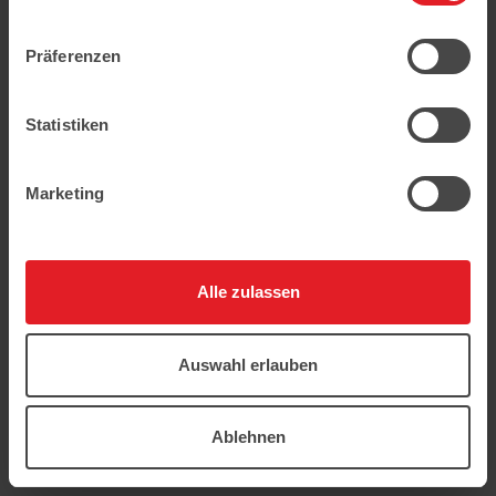
geschützt.
Präferenzen
Statistiken
Marketing
Alle zulassen
Auswahl erlauben
Ablehnen