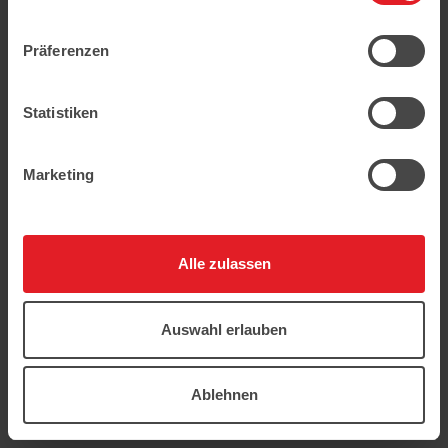
geschützt.
Präferenzen
Statistiken
Marketing
Alle zulassen
Auswahl erlauben
Ablehnen