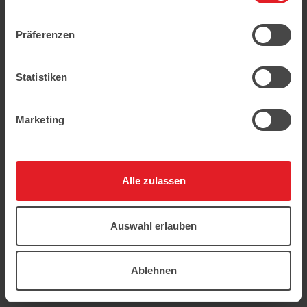
geschützt.
Präferenzen
Statistiken
Marketing
Alle zulassen
Auswahl erlauben
Ablehnen